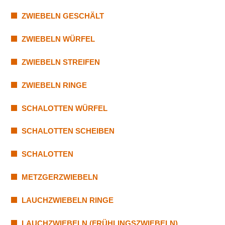
ZWIEBELN GESCHÄLT
ZWIEBELN WÜRFEL
ZWIEBELN STREIFEN
ZWIEBELN RINGE
SCHALOTTEN WÜRFEL
SCHALOTTEN SCHEIBEN
SCHALOTTEN
METZGERZWIEBELN
LAUCHZWIEBELN RINGE
LAUCHZWIEBELN (FRÜHLINGSZWIEBELN)