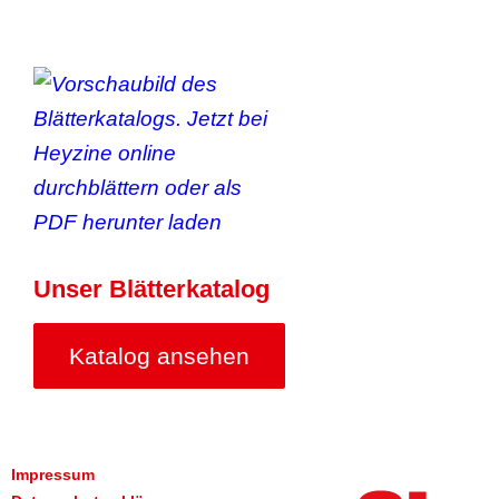
Unser Blätterkatalog
Katalog ansehen
Impressum