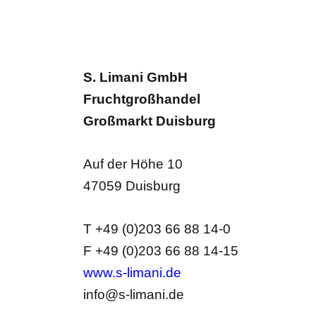
S. Limani GmbH
Fruchtgroßhandel
Großmarkt Duisburg
Auf der Höhe 10
47059 Duisburg
T +49 (0)203 66 88 14-0
F +49 (0)203 66 88 14-15
www.s-limani.de
info@s-limani.de