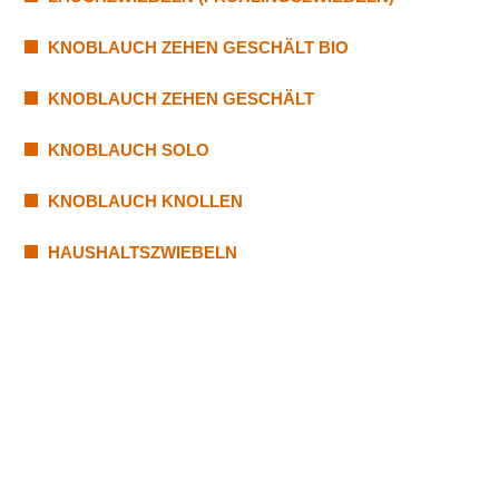
KNOBLAUCH ZEHEN GESCHÄLT BIO
KNOBLAUCH ZEHEN GESCHÄLT
KNOBLAUCH SOLO
KNOBLAUCH KNOLLEN
HAUSHALTSZWIEBELN