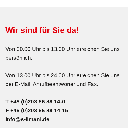
Wir sind für Sie da!
Von 00.00 Uhr bis 13.00 Uhr erreichen Sie uns
persönlich.
Von 13.00 Uhr bis 24.00 Uhr erreichen Sie uns
per E-Mail, Anrufbeantworter und Fax.
T +49 (0)203 66 88 14-0
F +49 (0)203 66 88 14-15
info@s-limani.de