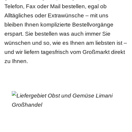
Telefon, Fax oder Mail bestellen, egal ob
Alltägliches oder Extrawünsche – mit uns
bleiben Ihnen komplizierte Bestellvorgänge
erspart. Sie bestellen was auch immer Sie
wünschen und so, wie es Ihnen am liebsten ist –
und wir liefern tagesfrisch vom Großmarkt direkt
zu Ihnen.