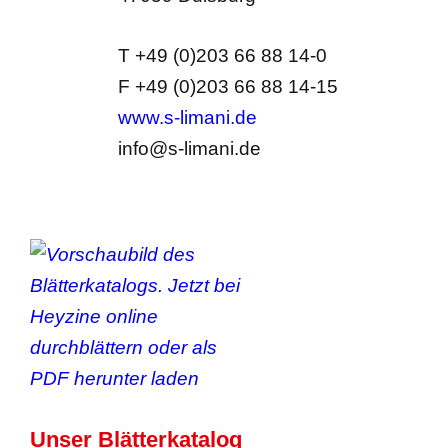
T +49 (0)203 66 88 14-0
F +49 (0)203 66 88 14-15
www.s-limani.de
info@s-limani.de
Unser Blätterkatalog