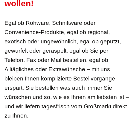
wollen!
Egal ob Rohware, Schnittware oder
Convenience-Produkte, egal ob regional,
exotisch oder ungewöhnlich, egal ob geputzt,
gewürfelt oder geraspelt, egal ob Sie per
Telefon, Fax oder Mail bestellen, egal ob
Alltägliches oder Extrawünsche – mit uns
bleiben Ihnen komplizierte Bestellvorgänge
erspart. Sie bestellen was auch immer Sie
wünschen und so, wie es Ihnen am liebsten ist –
und wir liefern tagesfrisch vom Großmarkt direkt
zu Ihnen.