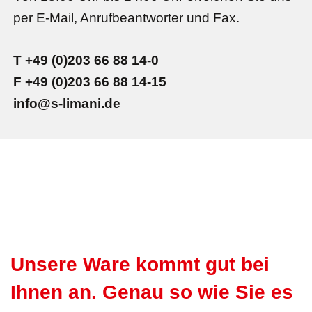
per E-Mail, Anrufbeantworter und Fax.
T +49 (0)203 66 88 14-0
F +49 (0)203 66 88 14-15
info@s-limani.de
Unsere Ware kommt gut bei
Ihnen an. Genau so wie Sie es