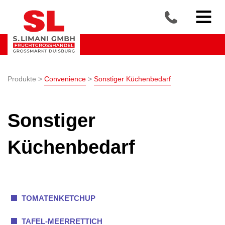
Produkte >
Convenience
>
Sonstiger Küchenbedarf
Sonstiger
Küchenbedarf
TOMATENKETCHUP
TAFEL-MEERRETTICH