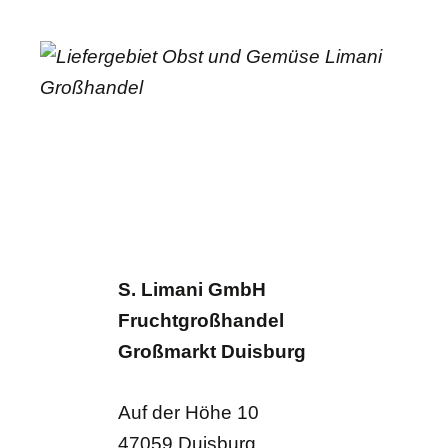
S. Limani GmbH
Fruchtgroßhandel
Großmarkt Duisburg
Auf der Höhe 10
47059 Duisburg