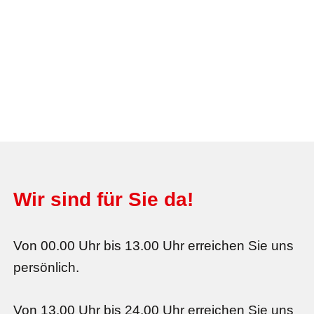
Wir sind für Sie da!
Von 00.00 Uhr bis 13.00 Uhr erreichen Sie uns
persönlich.
Von 13.00 Uhr bis 24.00 Uhr erreichen Sie uns