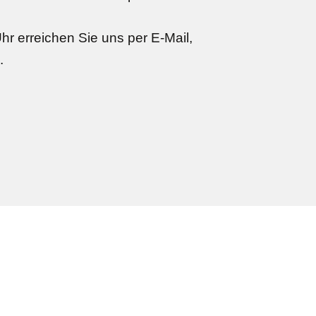
hr erreichen Sie uns per E-Mail,
.