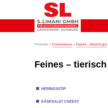
Produkte >
Convenience
>
Feines – tierisch gut
Feines – tierisch
HERINGSSTIP
KÄSESALAT CHEESY