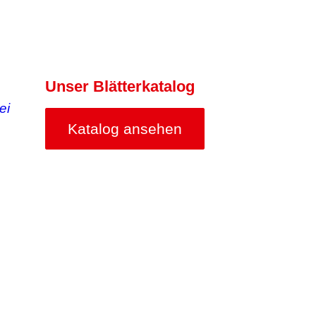
Unser Blätterkatalog
Katalog ansehen