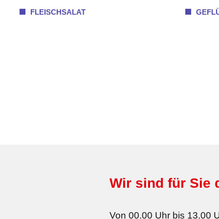
FLEISCHSALAT
GEFL
Wir sind für Sie 
Von 00.00 Uhr bis 13.00 U