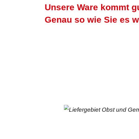
Unsere Ware kommt gut
Genau so wie Sie es w