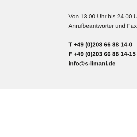
Von 13.00 Uhr bis 24.00 U
Anrufbeantworter und Fax
T +49 (0)203 66 88 14-0
F +49 (0)203 66 88 14-15
info@s-limani.de