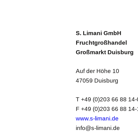
S. Limani GmbH
Fruchtgroßhandel
Großmarkt Duisburg
Auf der Höhe 10
47059 Duisburg
T +49 (0)203 66 88 14-
F +49 (0)203 66 88 14-
www.s-limani.de
info@s-limani.de