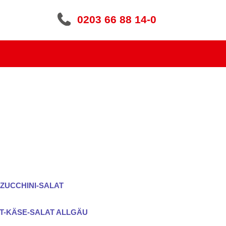
0203 66 88 14-0
ZUCCHINI-SALAT
T-KÄSE-SALAT ALLGÄU