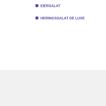
EIERSALAT
HERINGSSALAT DE LUXE