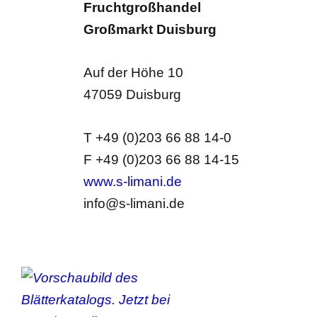
Fruchtgroßhandel
Großmarkt Duisburg
Auf der Höhe 10
47059 Duisburg
T +49 (0)203 66 88 14-0
F +49 (0)203 66 88 14-15
www.s-limani.de
info@s-limani.de