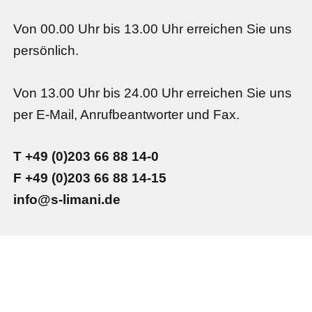
Von 00.00 Uhr bis 13.00 Uhr erreichen Sie uns
persönlich.
Von 13.00 Uhr bis 24.00 Uhr erreichen Sie uns
per E-Mail, Anrufbeantworter und Fax.
T +49 (0)203 66 88 14-0
F +49 (0)203 66 88 14-15
info@s-limani.de