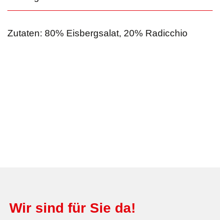
Zutaten: 80% Eisbergsalat, 20% Radicchio
Wir sind für Sie da!