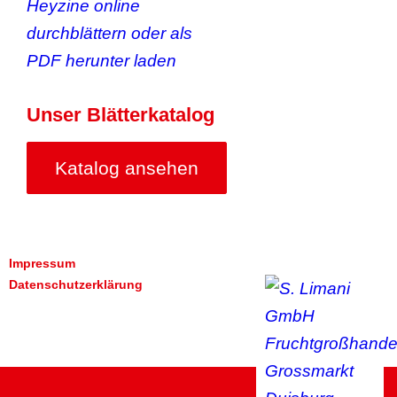
Unser Blätterkatalog
Katalog ansehen
Impressum
Datenschutzerklärung