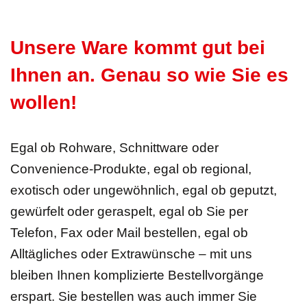
Unsere Ware kommt gut bei
Ihnen an. Genau so wie Sie es
wollen!
Egal ob Rohware, Schnittware oder
Convenience-Produkte, egal ob regional,
exotisch oder ungewöhnlich, egal ob geputzt,
gewürfelt oder geraspelt, egal ob Sie per
Telefon, Fax oder Mail bestellen, egal ob
Alltägliches oder Extrawünsche – mit uns
bleiben Ihnen komplizierte Bestellvorgänge
erspart. Sie bestellen was auch immer Sie