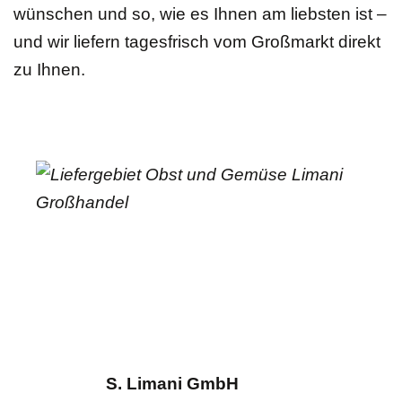
wünschen und so, wie es Ihnen am liebsten ist –
und wir liefern tagesfrisch vom Großmarkt direkt
zu Ihnen.
S. Limani GmbH