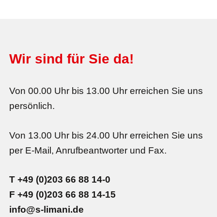
Wir sind für Sie da!
Von 00.00 Uhr bis 13.00 Uhr erreichen Sie uns
persönlich.
Von 13.00 Uhr bis 24.00 Uhr erreichen Sie uns
per E-Mail, Anrufbeantworter und Fax.
T +49 (0)203 66 88 14-0
F +49 (0)203 66 88 14-15
info@s-limani.de