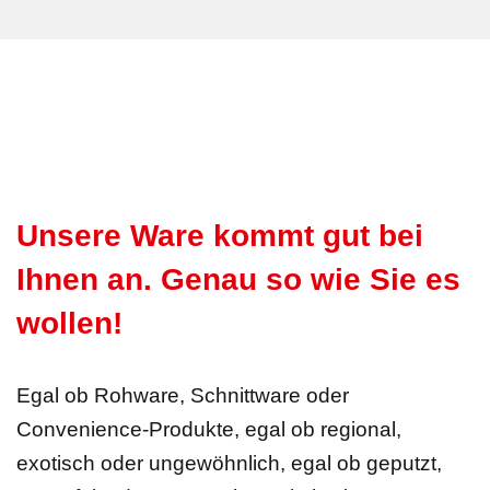
Unsere Ware kommt gut bei
Ihnen an. Genau so wie Sie es
wollen!
Egal ob Rohware, Schnittware oder
Convenience-Produkte, egal ob regional,
exotisch oder ungewöhnlich, egal ob geputzt,