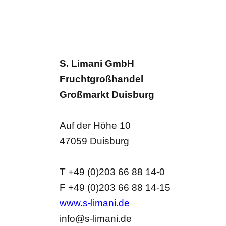
S. Limani GmbH
Fruchtgroßhandel
Großmarkt Duisburg
Auf der Höhe 10
47059 Duisburg
T +49 (0)203 66 88 14-0
F +49 (0)203 66 88 14-15
www.s-limani.de
info@s-limani.de