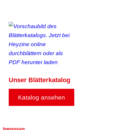
Unser Blätterkatalog
Katalog ansehen
Impressum