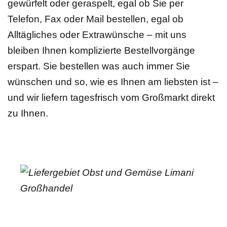
gewürfelt oder geraspelt, egal ob Sie per
Telefon, Fax oder Mail bestellen, egal ob
Alltägliches oder Extrawünsche – mit uns
bleiben Ihnen komplizierte Bestellvorgänge
erspart. Sie bestellen was auch immer Sie
wünschen und so, wie es Ihnen am liebsten ist –
und wir liefern tagesfrisch vom Großmarkt direkt
zu Ihnen.