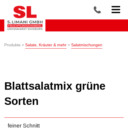
Produkte >
Salate, Kräuter & mehr
>
Salatmischungen
Blattsalatmix grüne
Sorten
feiner Schnitt