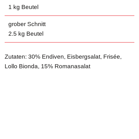
1 kg Beutel
grober Schnitt
2.5 kg Beutel
Zutaten: 30% Endiven, Eisbergsalat, Frisée,
Lollo Bionda, 15% Romanasalat