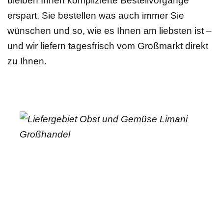
bleiben Ihnen komplizierte Bestellvorgänge
erspart. Sie bestellen was auch immer Sie
wünschen und so, wie es Ihnen am liebsten ist –
und wir liefern tagesfrisch vom Großmarkt direkt
zu Ihnen.