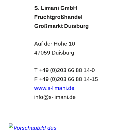
S. Limani GmbH
Fruchtgroßhandel
Großmarkt Duisburg
Auf der Höhe 10
47059 Duisburg
T +49 (0)203 66 88 14-0
F +49 (0)203 66 88 14-15
www.s-limani.de
info@s-limani.de