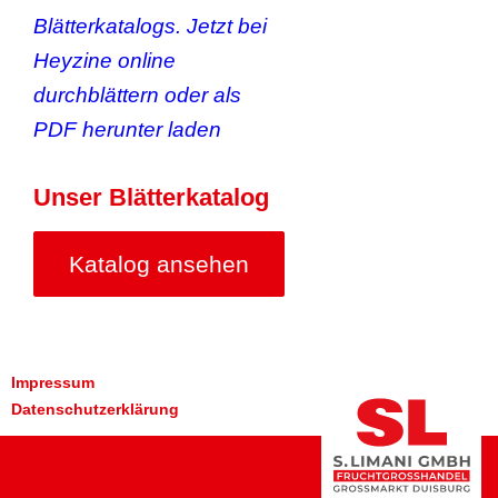
Unser Blätterkatalog
Katalog ansehen
Impressum
Datenschutzerklärung