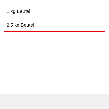
1 kg Beutel
2.5 kg Beutel