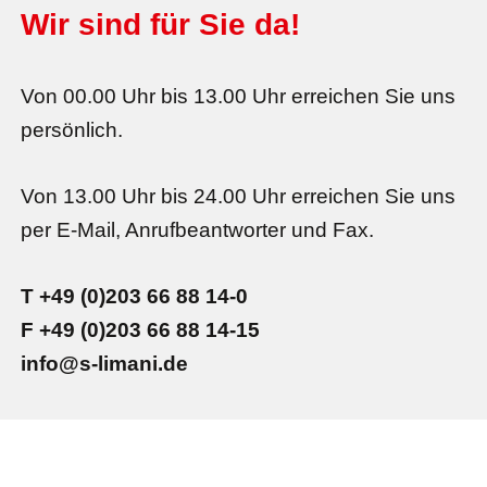
Wir sind für Sie da!
Von 00.00 Uhr bis 13.00 Uhr erreichen Sie uns
persönlich.
Von 13.00 Uhr bis 24.00 Uhr erreichen Sie uns
per E-Mail, Anrufbeantworter und Fax.
T +49 (0)203 66 88 14-0
F +49 (0)203 66 88 14-15
info@s-limani.de