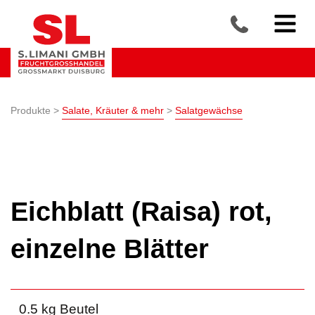
Produkte >
Salate, Kräuter & mehr
>
Salatgewächse
Eichblatt (Raisa) rot,
einzelne Blätter
0.5 kg Beutel