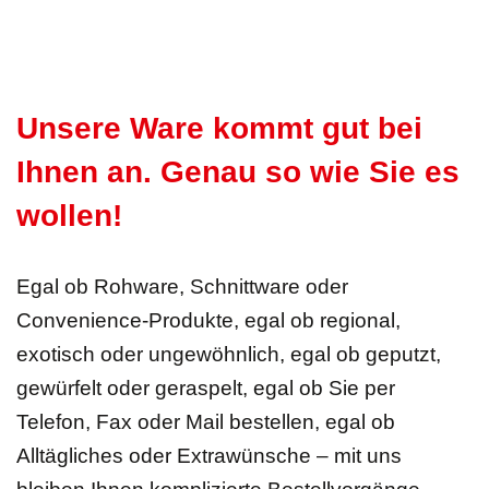
Unsere Ware kommt gut bei
Ihnen an. Genau so wie Sie es
wollen!
Egal ob Rohware, Schnittware oder
Convenience-Produkte, egal ob regional,
exotisch oder ungewöhnlich, egal ob geputzt,
gewürfelt oder geraspelt, egal ob Sie per
Telefon, Fax oder Mail bestellen, egal ob
Alltägliches oder Extrawünsche – mit uns