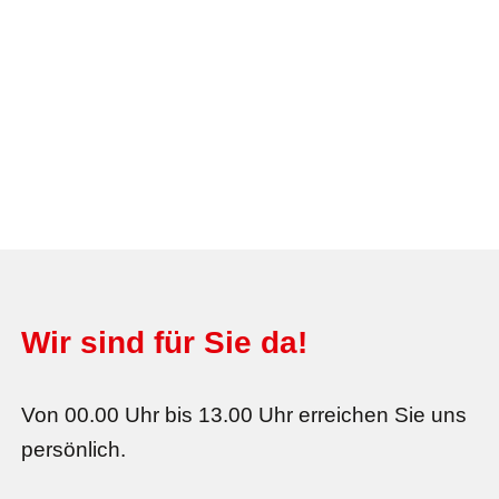
Wir sind für Sie da!
Von 00.00 Uhr bis 13.00 Uhr erreichen Sie uns
persönlich.