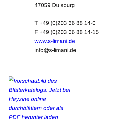
47059 Duisburg
T +49 (0)203 66 88 14-0
F +49 (0)203 66 88 14-15
www.s-limani.de
info@s-limani.de