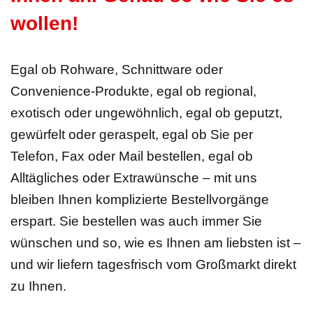
wollen!
Egal ob Rohware, Schnittware oder
Convenience-Produkte, egal ob regional,
exotisch oder ungewöhnlich, egal ob geputzt,
gewürfelt oder geraspelt, egal ob Sie per
Telefon, Fax oder Mail bestellen, egal ob
Alltägliches oder Extrawünsche – mit uns
bleiben Ihnen komplizierte Bestellvorgänge
erspart. Sie bestellen was auch immer Sie
wünschen und so, wie es Ihnen am liebsten ist –
und wir liefern tagesfrisch vom Großmarkt direkt
zu Ihnen.