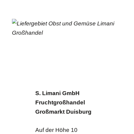
S. Limani GmbH
Fruchtgroßhandel
Großmarkt Duisburg
Auf der Höhe 10