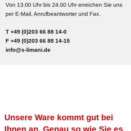
Von 13.00 Uhr bis 24.00 Uhr erreichen Sie uns
per E-Mail, Anrufbeantworter und Fax.
T +49 (0)203 66 88 14-0
F +49 (0)203 66 88 14-15
info@s-limani.de
Unsere Ware kommt gut bei
Ihnen an. Genau so wie Sie es