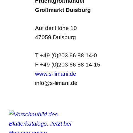
Fruchtgroßhandel
Großmarkt Duisburg
Auf der Höhe 10
47059 Duisburg
T +49 (0)203 66 88 14-0
F +49 (0)203 66 88 14-15
www.s-limani.de
info@s-limani.de