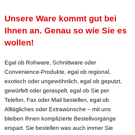
Unsere Ware kommt gut bei
Ihnen an. Genau so wie Sie es
wollen!
Egal ob Rohware, Schnittware oder
Convenience-Produkte, egal ob regional,
exotisch oder ungewöhnlich, egal ob geputzt,
gewürfelt oder geraspelt, egal ob Sie per
Telefon, Fax oder Mail bestellen, egal ob
Alltägliches oder Extrawünsche – mit uns
bleiben Ihnen komplizierte Bestellvorgänge
erspart. Sie bestellen was auch immer Sie