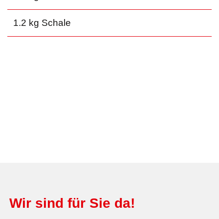
1.2 kg Schale
Wir sind für Sie da!