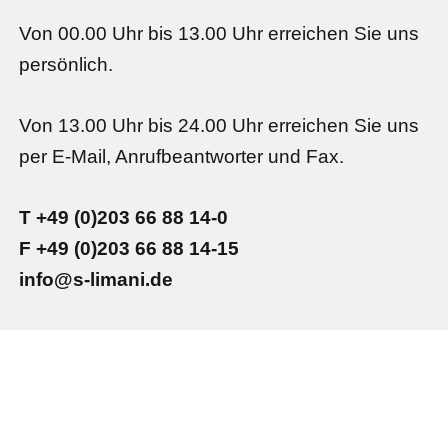
Von 00.00 Uhr bis 13.00 Uhr erreichen Sie uns
persönlich.
Von 13.00 Uhr bis 24.00 Uhr erreichen Sie uns
per E-Mail, Anrufbeantworter und Fax.
T +49 (0)203 66 88 14-0
F +49 (0)203 66 88 14-15
info@s-limani.de