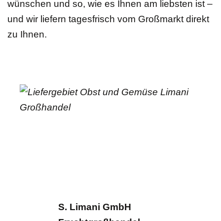
wünschen und so, wie es Ihnen am liebsten ist –
und wir liefern tagesfrisch vom Großmarkt direkt
zu Ihnen.
S. Limani GmbH