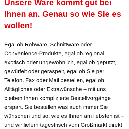
Unsere Ware kommt gut bei
Ihnen an. Genau so wie Sie es
wollen!
Egal ob Rohware, Schnittware oder
Convenience-Produkte, egal ob regional,
exotisch oder ungewöhnlich, egal ob geputzt,
gewürfelt oder geraspelt, egal ob Sie per
Telefon, Fax oder Mail bestellen, egal ob
Alltägliches oder Extrawünsche – mit uns
bleiben Ihnen komplizierte Bestellvorgänge
erspart. Sie bestellen was auch immer Sie
wünschen und so, wie es Ihnen am liebsten ist –
und wir liefern tagesfrisch vom Großmarkt direkt