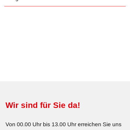
Wir sind für Sie da!
Von 00.00 Uhr bis 13.00 Uhr erreichen Sie uns