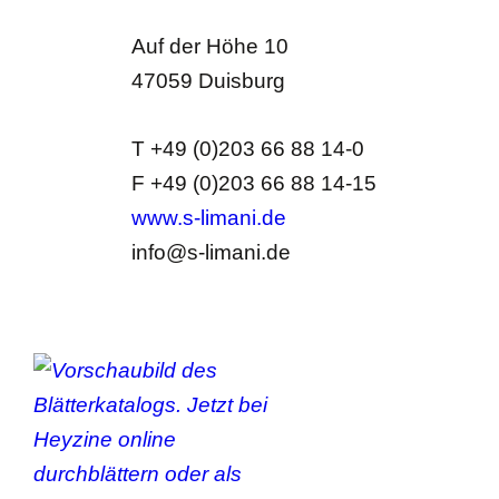
Auf der Höhe 10
47059 Duisburg
T +49 (0)203 66 88 14-0
F +49 (0)203 66 88 14-15
www.s-limani.de
info@s-limani.de