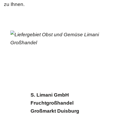
zu Ihnen.
S. Limani GmbH
Fruchtgroßhandel
Großmarkt Duisburg