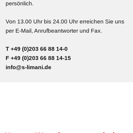
persönlich.
Von 13.00 Uhr bis 24.00 Uhr erreichen Sie uns
per E-Mail, Anrufbeantworter und Fax.
T +49 (0)203 66 88 14-0
F +49 (0)203 66 88 14-15
info@s-limani.de