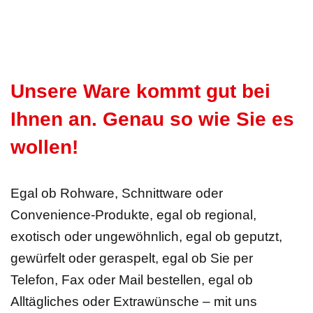
Unsere Ware kommt gut bei
Ihnen an. Genau so wie Sie es
wollen!
Egal ob Rohware, Schnittware oder
Convenience-Produkte, egal ob regional,
exotisch oder ungewöhnlich, egal ob geputzt,
gewürfelt oder geraspelt, egal ob Sie per
Telefon, Fax oder Mail bestellen, egal ob
Alltägliches oder Extrawünsche – mit uns