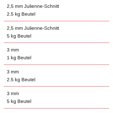
2,5 mm Julienne-Schnitt
2.5 kg Beutel
2,5 mm Julienne-Schnitt
5 kg Beutel
3 mm
1 kg Beutel
3 mm
2.5 kg Beutel
3 mm
5 kg Beutel