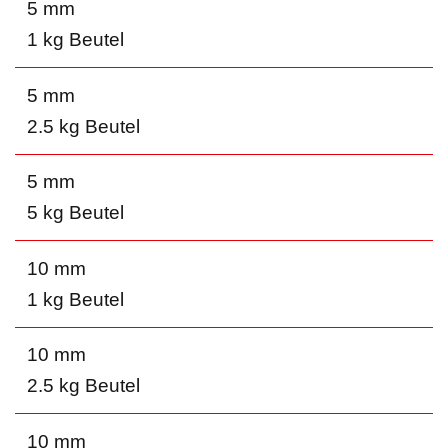
5 mm
1 kg Beutel
5 mm
2.5 kg Beutel
5 mm
5 kg Beutel
10 mm
1 kg Beutel
10 mm
2.5 kg Beutel
10 mm