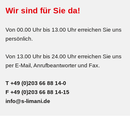
Wir sind für Sie da!
Von 00.00 Uhr bis 13.00 Uhr erreichen Sie uns
persönlich.
Von 13.00 Uhr bis 24.00 Uhr erreichen Sie uns
per E-Mail, Anrufbeantworter und Fax.
T +49 (0)203 66 88 14-0
F +49 (0)203 66 88 14-15
info@s-limani.de