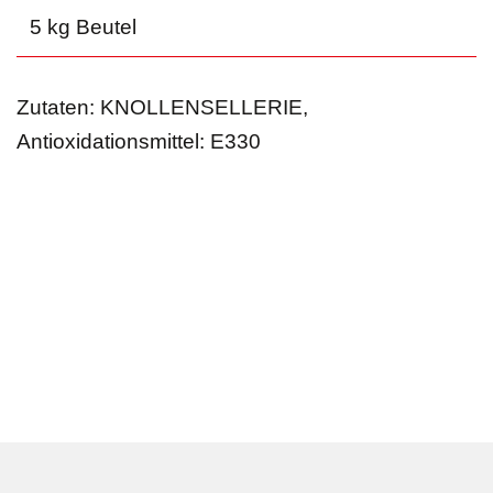
5 kg Beutel
Zutaten: KNOLLENSELLERIE,
Antioxidationsmittel: E330