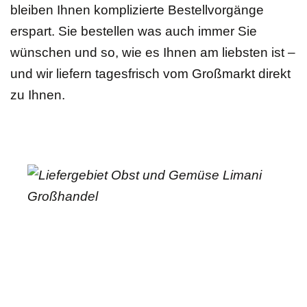
bleiben Ihnen komplizierte Bestellvorgänge
erspart. Sie bestellen was auch immer Sie
wünschen und so, wie es Ihnen am liebsten ist –
und wir liefern tagesfrisch vom Großmarkt direkt
zu Ihnen.