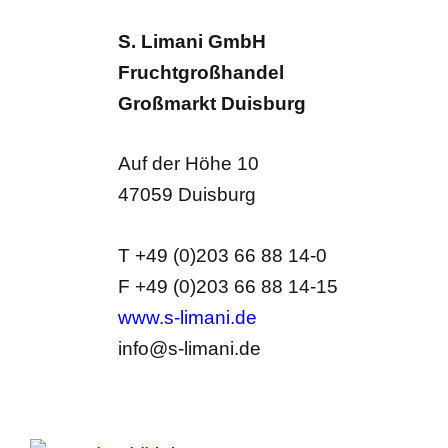
S. Limani GmbH
Fruchtgroßhandel
Großmarkt Duisburg
Auf der Höhe 10
47059 Duisburg
T +49 (0)203 66 88 14-0
F +49 (0)203 66 88 14-15
www.s-limani.de
info@s-limani.de