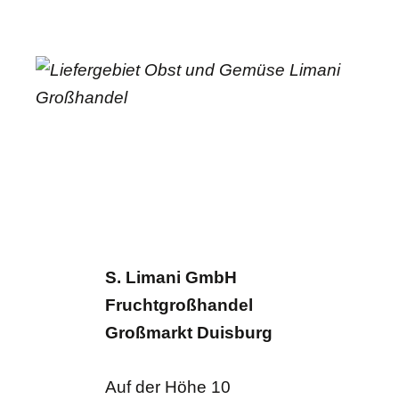
S. Limani GmbH
Fruchtgroßhandel
Großmarkt Duisburg
Auf der Höhe 10