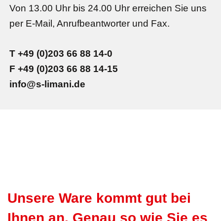
Von 13.00 Uhr bis 24.00 Uhr erreichen Sie uns
per E-Mail, Anrufbeantworter und Fax.
T +49 (0)203 66 88 14-0
F +49 (0)203 66 88 14-15
info@s-limani.de
Unsere Ware kommt gut bei
Ihnen an. Genau so wie Sie es