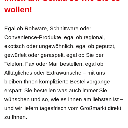
wollen!
Egal ob Rohware, Schnittware oder
Convenience-Produkte, egal ob regional,
exotisch oder ungewöhnlich, egal ob geputzt,
gewürfelt oder geraspelt, egal ob Sie per
Telefon, Fax oder Mail bestellen, egal ob
Alltägliches oder Extrawünsche – mit uns
bleiben Ihnen komplizierte Bestellvorgänge
erspart. Sie bestellen was auch immer Sie
wünschen und so, wie es Ihnen am liebsten ist –
und wir liefern tagesfrisch vom Großmarkt direkt
zu Ihnen.