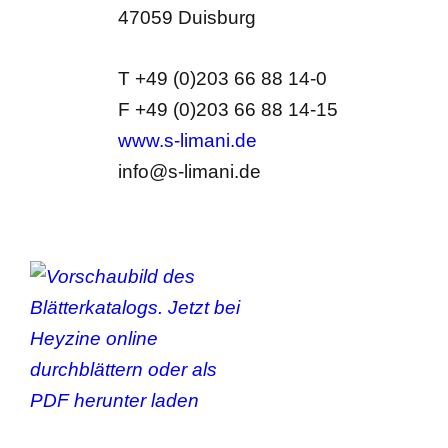
47059 Duisburg
T +49 (0)203 66 88 14-0
F +49 (0)203 66 88 14-15
www.s-limani.de
info@s-limani.de