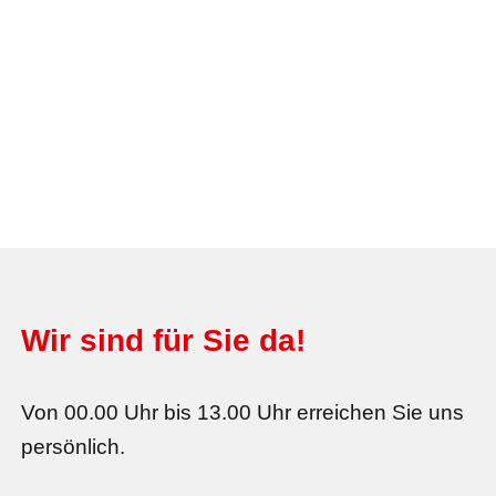
Wir sind für Sie da!
Von 00.00 Uhr bis 13.00 Uhr erreichen Sie uns
persönlich.