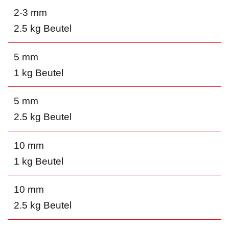
2-3 mm
2.5 kg Beutel
5 mm
1 kg Beutel
5 mm
2.5 kg Beutel
10 mm
1 kg Beutel
10 mm
2.5 kg Beutel