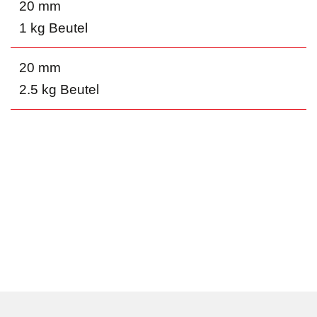
20 mm
1 kg Beutel
20 mm
2.5 kg Beutel