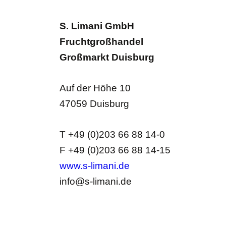
S. Limani GmbH
Fruchtgroßhandel
Großmarkt Duisburg
Auf der Höhe 10
47059 Duisburg
T +49 (0)203 66 88 14-0
F +49 (0)203 66 88 14-15
www.s-limani.de
info@s-limani.de