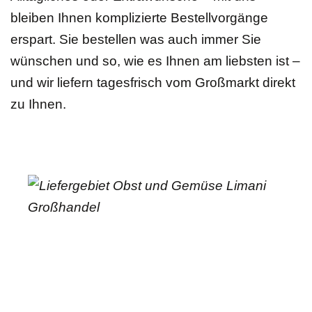
bleiben Ihnen komplizierte Bestellvorgänge
erspart. Sie bestellen was auch immer Sie
wünschen und so, wie es Ihnen am liebsten ist –
und wir liefern tagesfrisch vom Großmarkt direkt
zu Ihnen.