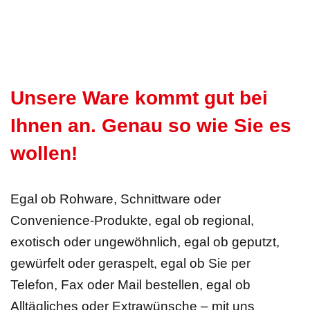
Unsere Ware kommt gut bei
Ihnen an. Genau so wie Sie es
wollen!
Egal ob Rohware, Schnittware oder
Convenience-Produkte, egal ob regional,
exotisch oder ungewöhnlich, egal ob geputzt,
gewürfelt oder geraspelt, egal ob Sie per
Telefon, Fax oder Mail bestellen, egal ob
Alltägliches oder Extrawünsche – mit uns