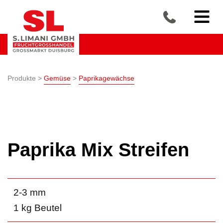
Produkte >
Gemüse
>
Paprikagewächse
Paprika Mix Streifen
2-3 mm
1 kg Beutel