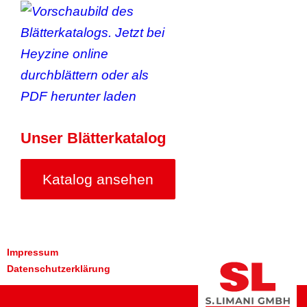
Unser Blätterkatalog
Katalog ansehen
Impressum
Datenschutzerklärung