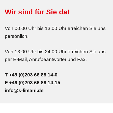
Wir sind für Sie da!
Von 00.00 Uhr bis 13.00 Uhr erreichen Sie uns
persönlich.
Von 13.00 Uhr bis 24.00 Uhr erreichen Sie uns
per E-Mail, Anrufbeantworter und Fax.
T +49 (0)203 66 88 14-0
F +49 (0)203 66 88 14-15
info@s-limani.de