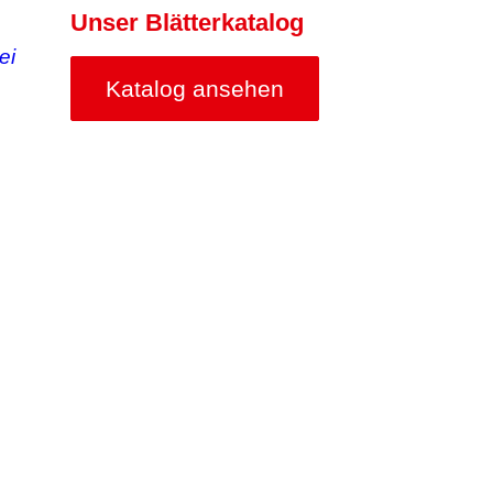
Unser Blätterkatalog
Katalog ansehen