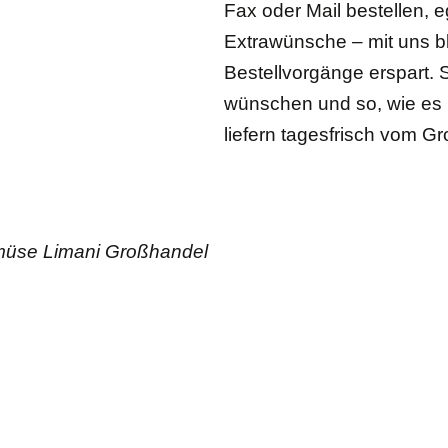
Fax oder Mail bestellen, e
Extrawünsche – mit uns bl
Bestellvorgänge erspart. 
wünschen und so, wie es I
liefern tagesfrisch vom Gr