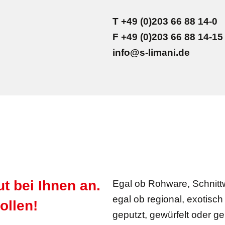
T +49 (0)203 66 88 14-0
F +49 (0)203 66 88 14-15
info@s-limani.de
 bei Ihnen an.
Egal ob Rohware, Schnitt
egal ob regional, exotisc
ollen!
geputzt, gewürfelt oder ge