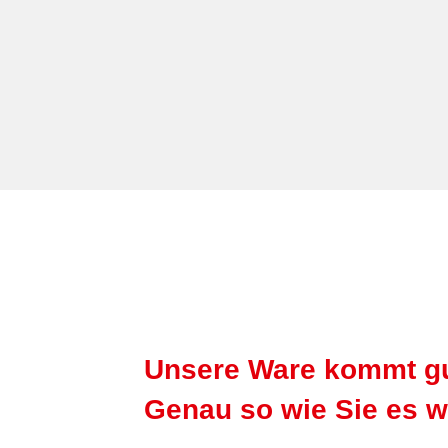
Unsere Ware kommt gut
Genau so wie Sie es w