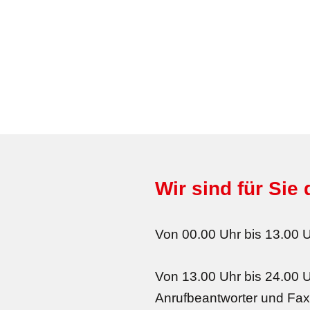
Wir sind für Sie 
Von 00.00 Uhr bis 13.00 U
Von 13.00 Uhr bis 24.00 U
Anrufbeantworter und Fax