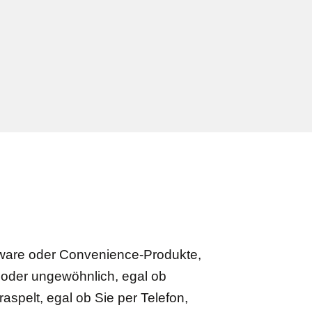
ware oder Convenience-Produkte,
h oder ungewöhnlich, egal ob
raspelt, egal ob Sie per Telefon,