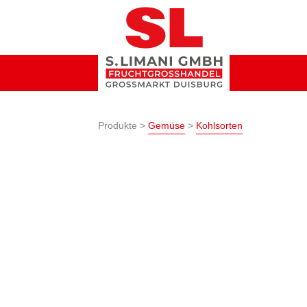
Produkte >
Gemüse
>
Kohlsorten