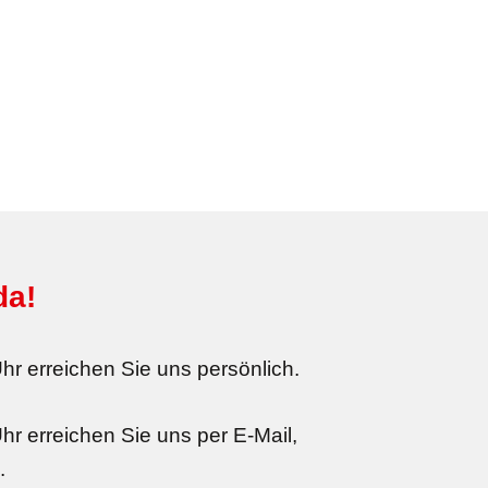
da!
hr erreichen Sie uns persönlich.
hr erreichen Sie uns per E-Mail,
.