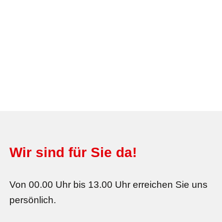
Wir sind für Sie da!
Von 00.00 Uhr bis 13.00 Uhr erreichen Sie uns
persönlich.