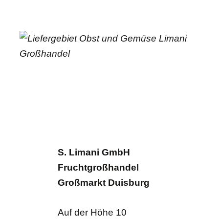
S. Limani GmbH
Fruchtgroßhandel
Großmarkt Duisburg
Auf der Höhe 10