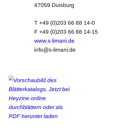
47059 Duisburg
T +49 (0)203 66 88 14-0
F +49 (0)203 66 88 14-15
www.s-limani.de
info@s-limani.de