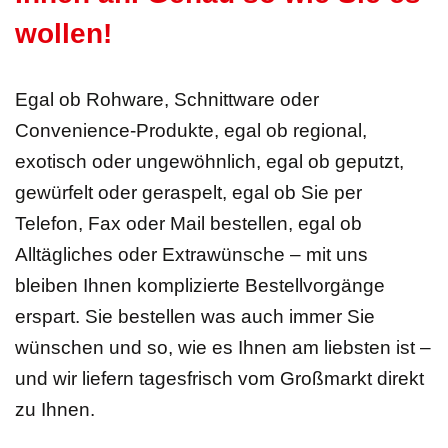
wollen!
Egal ob Rohware, Schnittware oder
Convenience-Produkte, egal ob regional,
exotisch oder ungewöhnlich, egal ob geputzt,
gewürfelt oder geraspelt, egal ob Sie per
Telefon, Fax oder Mail bestellen, egal ob
Alltägliches oder Extrawünsche – mit uns
bleiben Ihnen komplizierte Bestellvorgänge
erspart. Sie bestellen was auch immer Sie
wünschen und so, wie es Ihnen am liebsten ist –
und wir liefern tagesfrisch vom Großmarkt direkt
zu Ihnen.