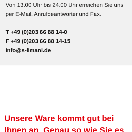
Von 13.00 Uhr bis 24.00 Uhr erreichen Sie uns
per E-Mail, Anrufbeantworter und Fax.
T +49 (0)203 66 88 14-0
F +49 (0)203 66 88 14-15
info@s-limani.de
Unsere Ware kommt gut bei
Ihnen an. Genau so wie Sie es