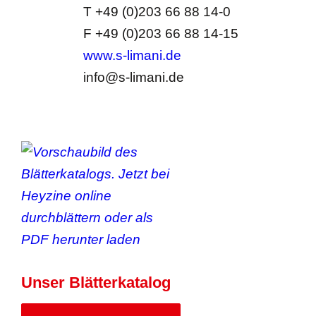
T +49 (0)203 66 88 14-0
F +49 (0)203 66 88 14-15
www.s-limani.de
info@s-limani.de
Unser Blätterkatalog