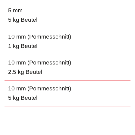
5 mm
5 kg Beutel
10 mm (Pommesschnitt)
1 kg Beutel
10 mm (Pommesschnitt)
2.5 kg Beutel
10 mm (Pommesschnitt)
5 kg Beutel