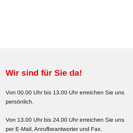
Wir sind für Sie da!
Von 00.00 Uhr bis 13.00 Uhr erreichen Sie uns
persönlich.
Von 13.00 Uhr bis 24.00 Uhr erreichen Sie uns
per E-Mail, Anrufbeantworter und Fax.