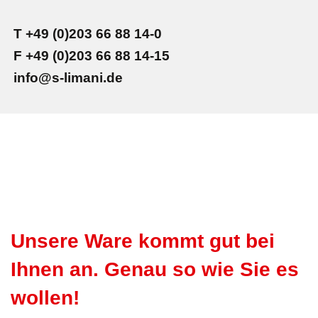
T +49 (0)203 66 88 14-0
F +49 (0)203 66 88 14-15
info@s-limani.de
Unsere Ware kommt gut bei
Ihnen an. Genau so wie Sie es
wollen!