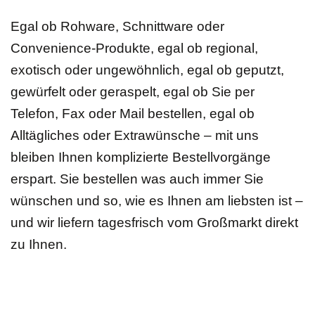
Egal ob Rohware, Schnittware oder
Convenience-Produkte, egal ob regional,
exotisch oder ungewöhnlich, egal ob geputzt,
gewürfelt oder geraspelt, egal ob Sie per
Telefon, Fax oder Mail bestellen, egal ob
Alltägliches oder Extrawünsche – mit uns
bleiben Ihnen komplizierte Bestellvorgänge
erspart. Sie bestellen was auch immer Sie
wünschen und so, wie es Ihnen am liebsten ist –
und wir liefern tagesfrisch vom Großmarkt direkt
zu Ihnen.