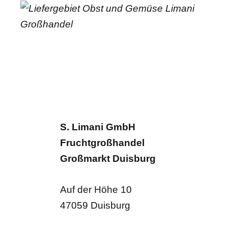
S. Limani GmbH
Fruchtgroßhandel
Großmarkt Duisburg
Auf der Höhe 10
47059 Duisburg