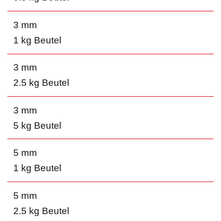
3 mm
1 kg Beutel
3 mm
2.5 kg Beutel
3 mm
5 kg Beutel
5 mm
1 kg Beutel
5 mm
2.5 kg Beutel