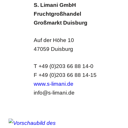
S. Limani GmbH
Fruchtgroßhandel
Großmarkt Duisburg
Auf der Höhe 10
47059 Duisburg
T +49 (0)203 66 88 14-0
F +49 (0)203 66 88 14-15
www.s-limani.de
info@s-limani.de