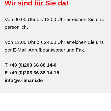
Wir sind für Sie da!
Von 00.00 Uhr bis 13.00 Uhr erreichen Sie uns
persönlich.
Von 13.00 Uhr bis 24.00 Uhr erreichen Sie uns
per E-Mail, Anrufbeantworter und Fax.
T +49 (0)203 66 88 14-0
F +49 (0)203 66 88 14-15
info@s-limani.de