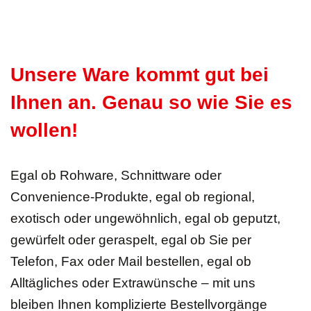
Unsere Ware kommt gut bei
Ihnen an. Genau so wie Sie es
wollen!
Egal ob Rohware, Schnittware oder
Convenience-Produkte, egal ob regional,
exotisch oder ungewöhnlich, egal ob geputzt,
gewürfelt oder geraspelt, egal ob Sie per
Telefon, Fax oder Mail bestellen, egal ob
Alltägliches oder Extrawünsche – mit uns
bleiben Ihnen komplizierte Bestellvorgänge