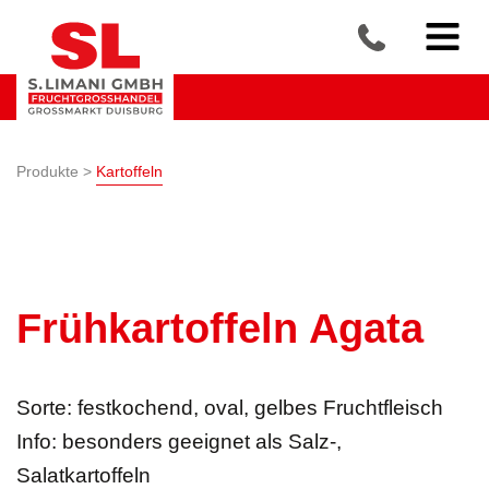
Produkte >
Kartoffeln
Frühkartoffeln Agata
Sorte: festkochend, oval, gelbes Fruchtfleisch
Info: besonders geeignet als Salz-,
Salatkartoffeln