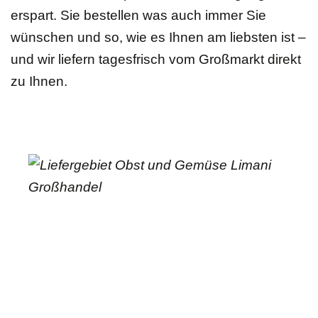
erspart. Sie bestellen was auch immer Sie
wünschen und so, wie es Ihnen am liebsten ist –
und wir liefern tagesfrisch vom Großmarkt direkt
zu Ihnen.