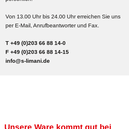
Von 13.00 Uhr bis 24.00 Uhr erreichen Sie uns
per E-Mail, Anrufbeantworter und Fax.
T +49 (0)203 66 88 14-0
F +49 (0)203 66 88 14-15
info@s-limani.de
Unsere Ware kommt gut bei