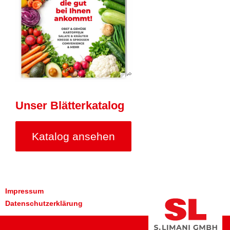
Unser Blätterkatalog
Katalog ansehen
Impressum
Datenschutzerklärung