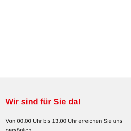
Wir sind für Sie da!
Von 00.00 Uhr bis 13.00 Uhr erreichen Sie uns
persönlich.