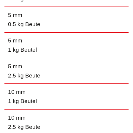
5 mm
0.5 kg Beutel
5 mm
1 kg Beutel
5 mm
2.5 kg Beutel
10 mm
1 kg Beutel
10 mm
2.5 kg Beutel