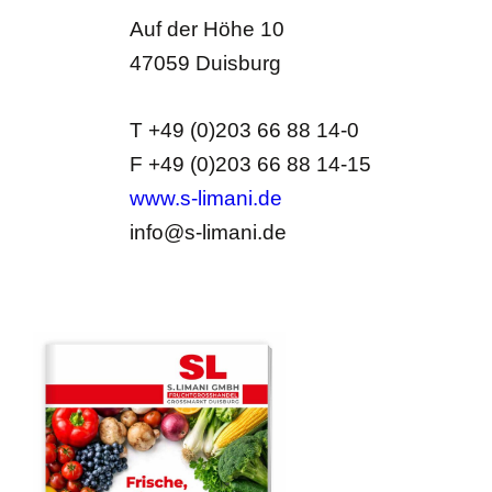
Auf der Höhe 10
47059 Duisburg
T +49 (0)203 66 88 14-0
F +49 (0)203 66 88 14-15
www.s-limani.de
info@s-limani.de