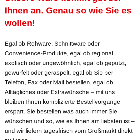
Ihnen an. Genau so wie Sie es
wollen!
Egal ob Rohware, Schnittware oder
Convenience-Produkte, egal ob regional,
exotisch oder ungewöhnlich, egal ob geputzt,
gewürfelt oder geraspelt, egal ob Sie per
Telefon, Fax oder Mail bestellen, egal ob
Alltägliches oder Extrawünsche – mit uns
bleiben Ihnen komplizierte Bestellvorgänge
erspart. Sie bestellen was auch immer Sie
wünschen und so, wie es Ihnen am liebsten ist –
und wir liefern tagesfrisch vom Großmarkt direkt