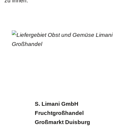
zu Ihnen.
S. Limani GmbH
Fruchtgroßhandel
Großmarkt Duisburg