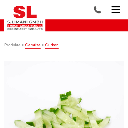
Produkte >
Gemüse
>
Gurken