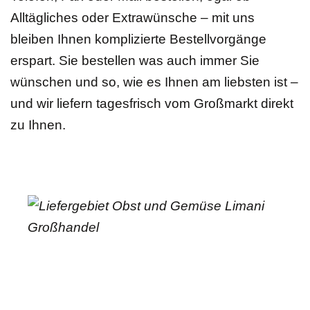
Alltägliches oder Extrawünsche – mit uns
bleiben Ihnen komplizierte Bestellvorgänge
erspart. Sie bestellen was auch immer Sie
wünschen und so, wie es Ihnen am liebsten ist –
und wir liefern tagesfrisch vom Großmarkt direkt
zu Ihnen.