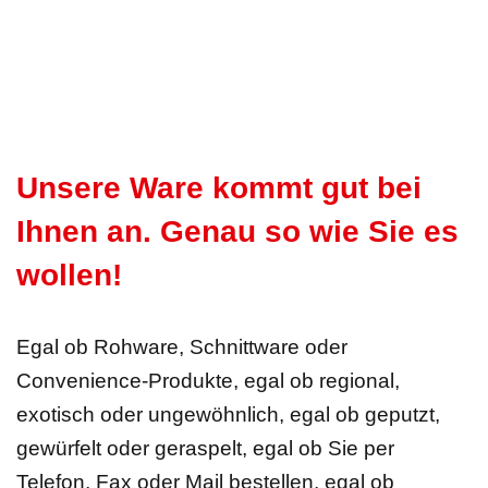
Unsere Ware kommt gut bei
Ihnen an. Genau so wie Sie es
wollen!
Egal ob Rohware, Schnittware oder
Convenience-Produkte, egal ob regional,
exotisch oder ungewöhnlich, egal ob geputzt,
gewürfelt oder geraspelt, egal ob Sie per
Telefon, Fax oder Mail bestellen, egal ob