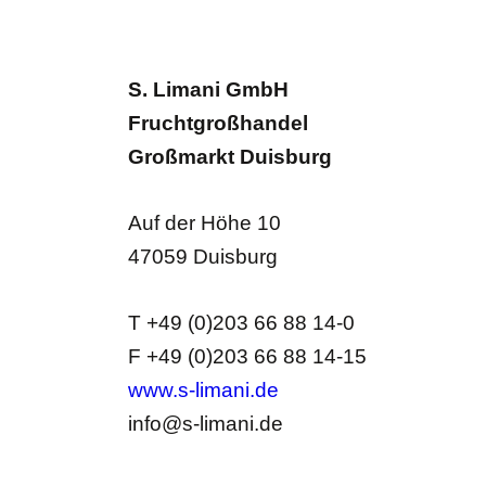
S. Limani GmbH
Fruchtgroßhandel
Großmarkt Duisburg
Auf der Höhe 10
47059 Duisburg
T +49 (0)203 66 88 14-0
F +49 (0)203 66 88 14-15
www.s-limani.de
info@s-limani.de