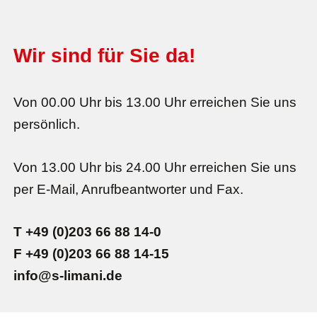
Wir sind für Sie da!
Von 00.00 Uhr bis 13.00 Uhr erreichen Sie uns
persönlich.
Von 13.00 Uhr bis 24.00 Uhr erreichen Sie uns
per E-Mail, Anrufbeantworter und Fax.
T +49 (0)203 66 88 14-0
F +49 (0)203 66 88 14-15
info@s-limani.de