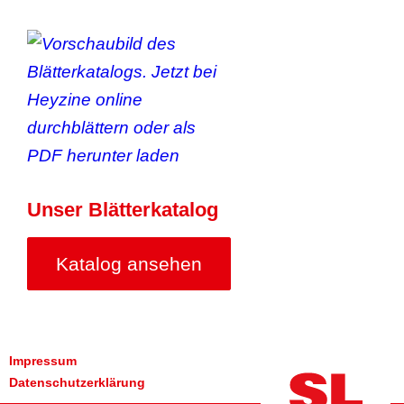
Unser Blätterkatalog
Katalog ansehen
Impressum
Datenschutzerklärung