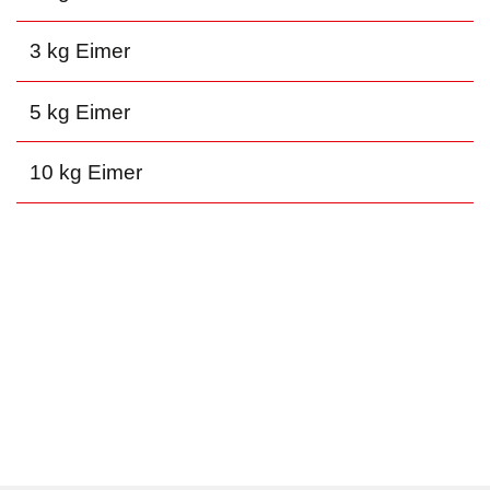
3 kg Eimer
5 kg Eimer
10 kg Eimer