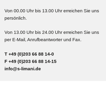
Von 00.00 Uhr bis 13.00 Uhr erreichen Sie uns
persönlich.
Von 13.00 Uhr bis 24.00 Uhr erreichen Sie uns
per E-Mail, Anrufbeantworter und Fax.
T +49 (0)203 66 88 14-0
F +49 (0)203 66 88 14-15
info@s-limani.de