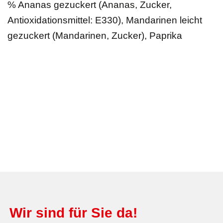
% Ananas gezuckert (Ananas, Zucker,
Antioxidationsmittel: E330), Mandarinen leicht
gezuckert (Mandarinen, Zucker), Paprika
Wir sind für Sie da!