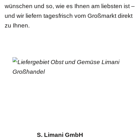
wünschen und so, wie es Ihnen am liebsten ist –
und wir liefern tagesfrisch vom Großmarkt direkt
zu Ihnen.
S. Limani GmbH