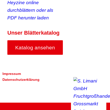
Unser Blätterkatalog
Katalog ansehen
Impressum
Datenschutzerklärung