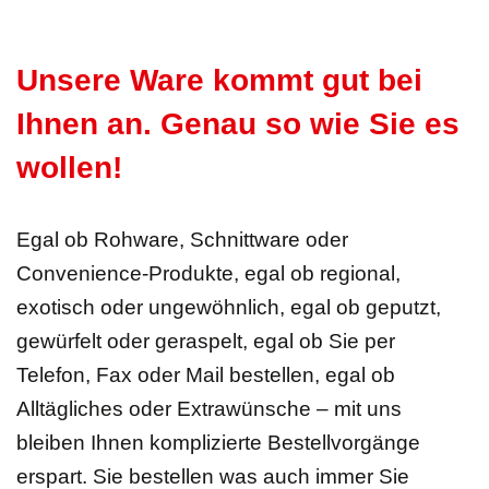
Unsere Ware kommt gut bei
Ihnen an. Genau so wie Sie es
wollen!
Egal ob Rohware, Schnittware oder
Convenience-Produkte, egal ob regional,
exotisch oder ungewöhnlich, egal ob geputzt,
gewürfelt oder geraspelt, egal ob Sie per
Telefon, Fax oder Mail bestellen, egal ob
Alltägliches oder Extrawünsche – mit uns
bleiben Ihnen komplizierte Bestellvorgänge
erspart. Sie bestellen was auch immer Sie