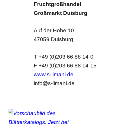
Fruchtgroßhandel
Großmarkt Duisburg
Auf der Höhe 10
47059 Duisburg
T +49 (0)203 66 88 14-0
F +49 (0)203 66 88 14-15
www.s-limani.de
info@s-limani.de