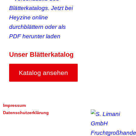
Unser Blätterkatalog
Katalog ansehen
Impressum
Datenschutzerklärung