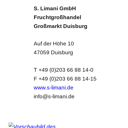
S. Limani GmbH
Fruchtgroßhandel
Großmarkt Duisburg
Auf der Höhe 10
47059 Duisburg
T +49 (0)203 66 88 14-0
F +49 (0)203 66 88 14-15
www.s-limani.de
info@s-limani.de