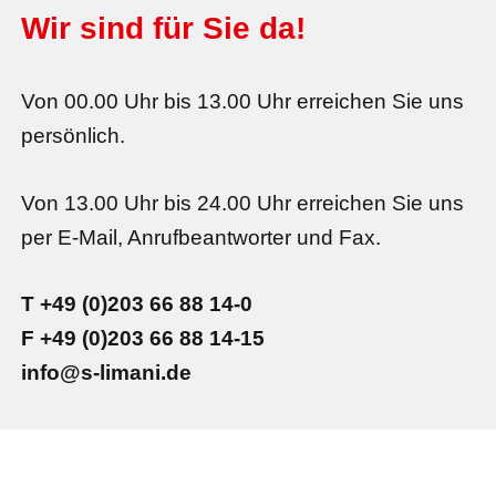
Wir sind für Sie da!
Von 00.00 Uhr bis 13.00 Uhr erreichen Sie uns
persönlich.
Von 13.00 Uhr bis 24.00 Uhr erreichen Sie uns
per E-Mail, Anrufbeantworter und Fax.
T +49 (0)203 66 88 14-0
F +49 (0)203 66 88 14-15
info@s-limani.de