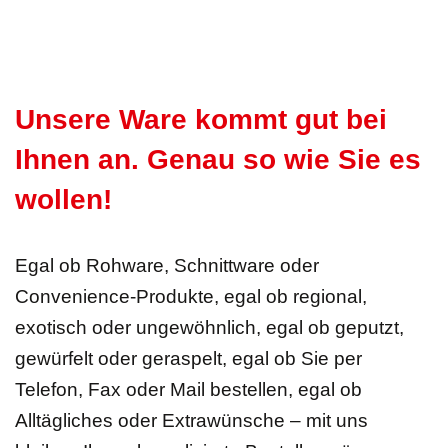
Unsere Ware kommt gut bei
Ihnen an. Genau so wie Sie es
wollen!
Egal ob Rohware, Schnittware oder
Convenience-Produkte, egal ob regional,
exotisch oder ungewöhnlich, egal ob geputzt,
gewürfelt oder geraspelt, egal ob Sie per
Telefon, Fax oder Mail bestellen, egal ob
Alltägliches oder Extrawünsche – mit uns