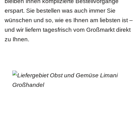
bleiben Ihnen komplizierte Bestellvorgänge
erspart. Sie bestellen was auch immer Sie
wünschen und so, wie es Ihnen am liebsten ist –
und wir liefern tagesfrisch vom Großmarkt direkt
zu Ihnen.