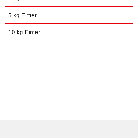
5 kg Eimer
10 kg Eimer