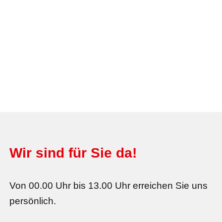
Wir sind für Sie da!
Von 00.00 Uhr bis 13.00 Uhr erreichen Sie uns
persönlich.