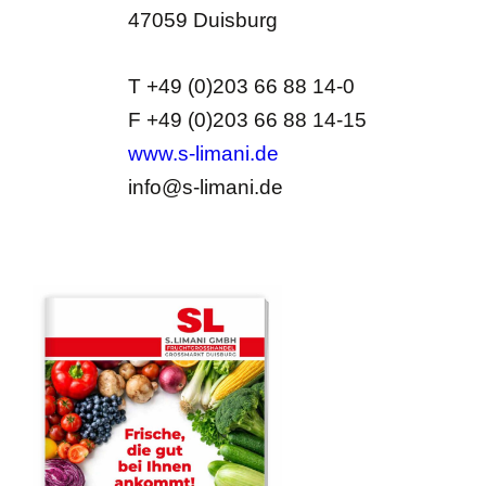
47059 Duisburg
T +49 (0)203 66 88 14-0
F +49 (0)203 66 88 14-15
www.s-limani.de
info@s-limani.de