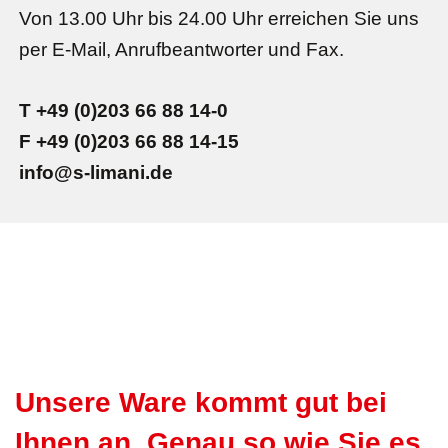
Von 13.00 Uhr bis 24.00 Uhr erreichen Sie uns
per E-Mail, Anrufbeantworter und Fax.
T +49 (0)203 66 88 14-0
F +49 (0)203 66 88 14-15
info@s-limani.de
Unsere Ware kommt gut bei
Ihnen an. Genau so wie Sie es