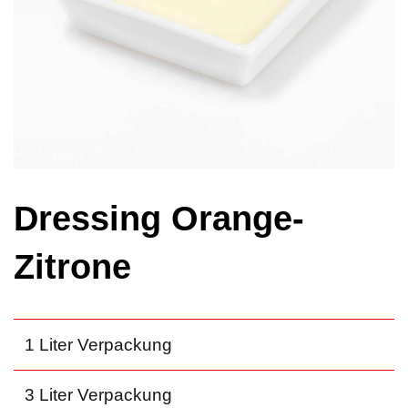
Dressing Orange-
Zitrone
1 Liter Verpackung
3 Liter Verpackung