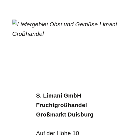
S. Limani GmbH
Fruchtgroßhandel
Großmarkt Duisburg
Auf der Höhe 10