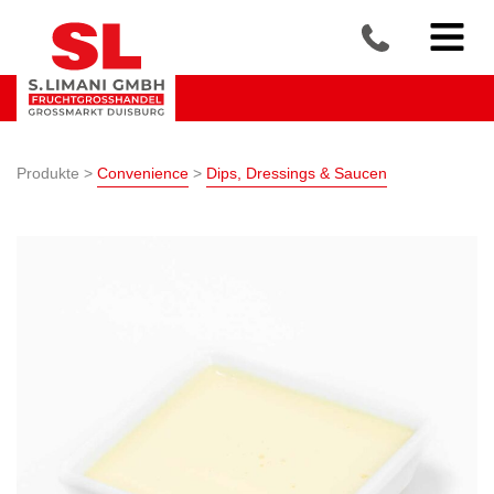
Produkte >
Convenience
>
Dips, Dressings & Saucen