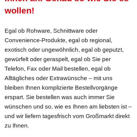
wollen!
Egal ob Rohware, Schnittware oder
Convenience-Produkte, egal ob regional,
exotisch oder ungewöhnlich, egal ob geputzt,
gewürfelt oder geraspelt, egal ob Sie per
Telefon, Fax oder Mail bestellen, egal ob
Alltägliches oder Extrawünsche – mit uns
bleiben Ihnen komplizierte Bestellvorgänge
erspart. Sie bestellen was auch immer Sie
wünschen und so, wie es Ihnen am liebsten ist –
und wir liefern tagesfrisch vom Großmarkt direkt
zu Ihnen.