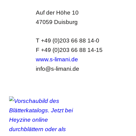
Auf der Höhe 10
47059 Duisburg
T +49 (0)203 66 88 14-0
F +49 (0)203 66 88 14-15
www.s-limani.de
info@s-limani.de