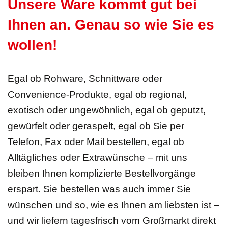
Unsere Ware kommt gut bei
Ihnen an. Genau so wie Sie es
wollen!
Egal ob Rohware, Schnittware oder
Convenience-Produkte, egal ob regional,
exotisch oder ungewöhnlich, egal ob geputzt,
gewürfelt oder geraspelt, egal ob Sie per
Telefon, Fax oder Mail bestellen, egal ob
Alltägliches oder Extrawünsche – mit uns
bleiben Ihnen komplizierte Bestellvorgänge
erspart. Sie bestellen was auch immer Sie
wünschen und so, wie es Ihnen am liebsten ist –
und wir liefern tagesfrisch vom Großmarkt direkt