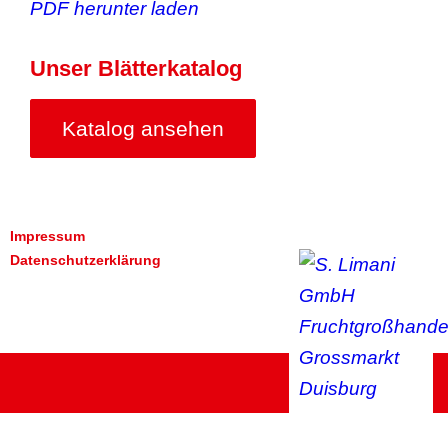
Unser Blätterkatalog
Katalog ansehen
Impressum
Datenschutzerklärung