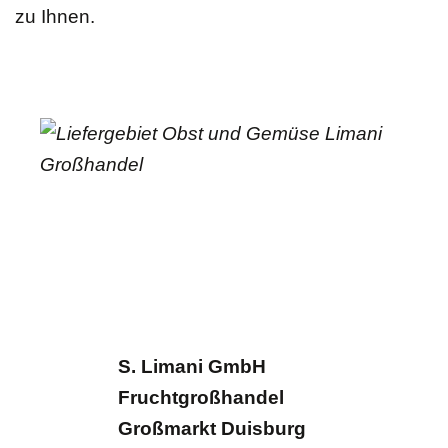
zu Ihnen.
S. Limani GmbH
Fruchtgroßhandel
Großmarkt Duisburg