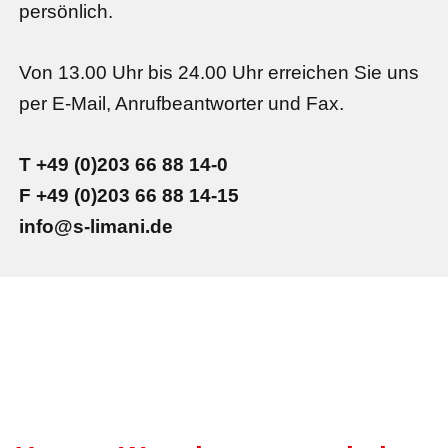
persönlich.
Von 13.00 Uhr bis 24.00 Uhr erreichen Sie uns
per E-Mail, Anrufbeantworter und Fax.
T +49 (0)203 66 88 14-0
F +49 (0)203 66 88 14-15
info@s-limani.de