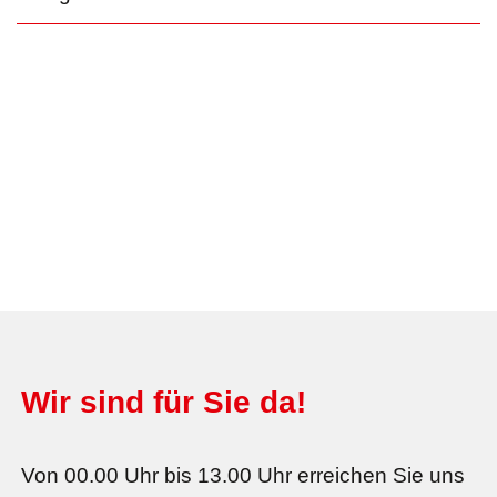
Wir sind für Sie da!
Von 00.00 Uhr bis 13.00 Uhr erreichen Sie uns